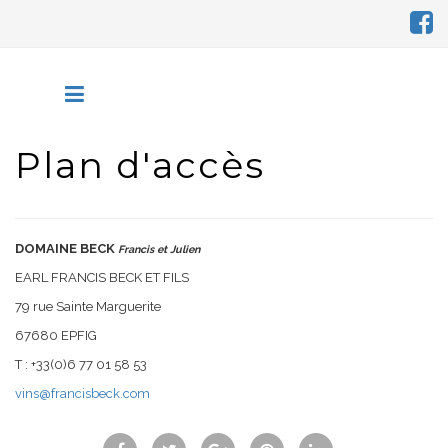
Plan d'accès
DOMAINE BECK
Francis et Julien
EARL FRANCIS BECK ET FILS
79 rue Sainte Marguerite
67680 EPFIG
T : +33(0)6 77 01 58 53
vins@francisbeck.com