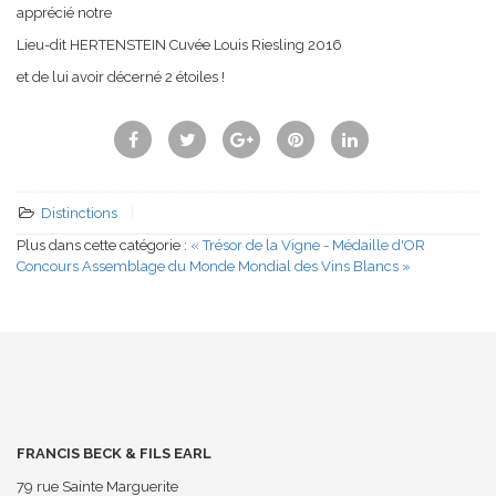
apprécié notre
Lieu-dit HERTENSTEIN Cuvée Louis Riesling 2016
et de lui avoir décerné 2 étoiles !
Distinctions
|
Plus dans cette catégorie :
« Trésor de la Vigne - Médaille d'OR
Concours Assemblage du Monde
Mondial des Vins Blancs »
FRANCIS BECK & FILS EARL
79 rue Sainte Marguerite