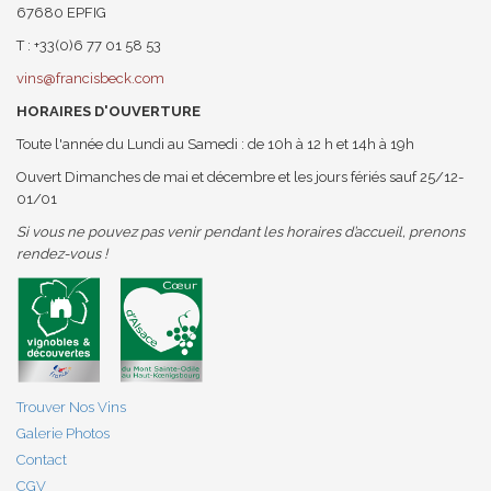
67680 EPFIG
T : +33(0)6 77 01 58 53
vins@francisbeck.com
HORAIRES D'OUVERTURE
Toute l'année du Lundi au Samedi : de 10h à 12 h et 14h à 19h
Ouvert Dimanches de mai et décembre et les jours fériés sauf 25/12-
01/01
Si vous ne pouvez pas venir pendant les horaires d’accueil, prenons
rendez-vous !
Trouver Nos Vins
Galerie Photos
Contact
CGV