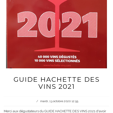
GUIDE HACHETTE DES
VINS 2021
/
mardi, 13 octobre 2020 12:55
Merci aux dégustateurs du GUIDE HACHETTE DES VINS 2021 d'avoir